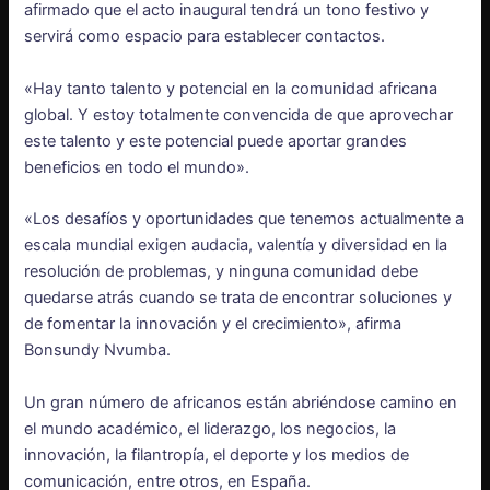
afirmado que el acto inaugural tendrá un tono festivo y
servirá como espacio para establecer contactos.
«Hay tanto talento y potencial en la comunidad africana
global. Y estoy totalmente convencida de que aprovechar
este talento y este potencial puede aportar grandes
beneficios en todo el mundo».
«Los desafíos y oportunidades que tenemos actualmente a
escala mundial exigen audacia, valentía y diversidad en la
resolución de problemas, y ninguna comunidad debe
quedarse atrás cuando se trata de encontrar soluciones y
de fomentar la innovación y el crecimiento», afirma
Bonsundy Nvumba.
Un gran número de africanos están abriéndose camino en
el mundo académico, el liderazgo, los negocios, la
innovación, la filantropía, el deporte y los medios de
comunicación, entre otros, en España.