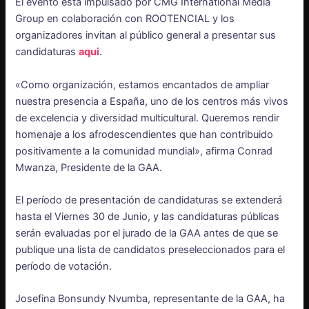
El evento está impulsado por CMG International Media
Group en colaboración con ROOTENCIAL y los
organizadores invitan al público general a presentar sus
candidaturas
aqui
.
«Como organización, estamos encantados de ampliar
nuestra presencia a España, uno de los centros más vivos
de excelencia y diversidad multicultural. Queremos rendir
homenaje a los afrodescendientes que han contribuido
positivamente a la comunidad mundial», afirma Conrad
Mwanza, Presidente de la GAA.
El período de presentación de candidaturas se extenderá
hasta el Viernes 30 de Junio, y las candidaturas públicas
serán evaluadas por el jurado de la GAA antes de que se
publique una lista de candidatos preseleccionados para el
período de votación.
Josefina Bonsundy Nvumba, representante de la GAA, ha